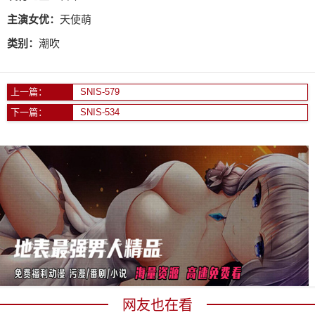
主演女优：
天使萌
类别：
潮吹
上一篇：
SNIS-579
下一篇：
SNIS-534
网友也在看